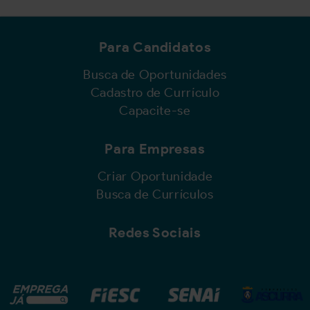
Para Candidatos
Busca de Oportunidades
Cadastro de Currículo
Capacite-se
Para Empresas
Criar Oportunidade
Busca de Currículos
Redes Sociais