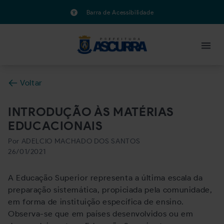
Barra de Acessibilidade
Voltar
INTRODUÇÃO ÀS MATÉRIAS
EDUCACIONAIS
Por ADELCIO MACHADO DOS SANTOS
26/01/2021
A Educação Superior representa a última escala da
preparação sistemática, propiciada pela comunidade,
em forma de instituição específica de ensino.
Observa-se que em países desenvolvidos ou em