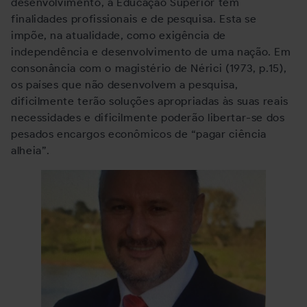
desenvolvimento, a Educação Superior tem
finalidades profissionais e de pesquisa. Esta se
impõe, na atualidade, como exigência de
independência e desenvolvimento de uma nação. Em
consonância com o magistério de Nérici (1973, p.15),
os países que não desenvolvem a pesquisa,
dificilmente terão soluções apropriadas às suas reais
necessidades e dificilmente poderão libertar-se dos
pesados encargos econômicos de “pagar ciência
alheia”.