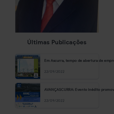
Últimas Publicações
Em Ascurra, tempo de abertura de empres
22/09/2022
AVANÇASCURRA: Evento inédito promove 
22/09/2022