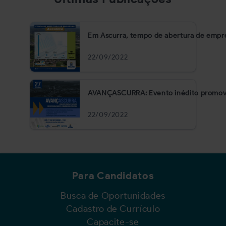
Em Ascurra, tempo de abertura de empres
22/09/2022
AVANÇASCURRA: Evento inédito promove 
22/09/2022
Para Candidatos
Busca de Oportunidades
Cadastro de Currículo
Capacite-se