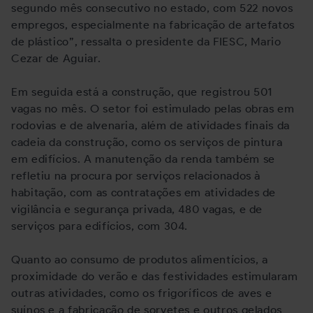
segundo mês consecutivo no estado, com 522 novos
empregos, especialmente na fabricação de artefatos
de plástico”, ressalta o presidente da FIESC, Mario
Cezar de Aguiar.
Em seguida está a construção, que registrou 501
vagas no mês. O setor foi estimulado pelas obras em
rodovias e de alvenaria, além de atividades finais da
cadeia da construção, como os serviços de pintura
em edifícios. A manutenção da renda também se
refletiu na procura por serviços relacionados à
habitação, com as contratações em atividades de
vigilância e segurança privada, 480 vagas, e de
serviços para edifícios, com 304.
Quanto ao consumo de produtos alimentícios, a
proximidade do verão e das festividades estimularam
outras atividades, como os frigoríficos de aves e
suínos e a fabricação de sorvetes e outros gelados