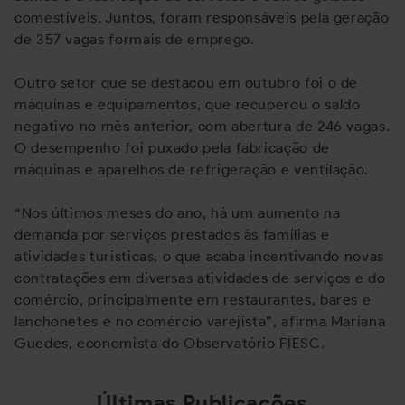
comestíveis. Juntos, foram responsáveis pela geração
de 357 vagas formais de emprego.
Outro setor que se destacou em outubro foi o de
máquinas e equipamentos, que recuperou o saldo
negativo no mês anterior, com abertura de 246 vagas.
O desempenho foi puxado pela fabricação de
máquinas e aparelhos de refrigeração e ventilação.
“Nos últimos meses do ano, há um aumento na
demanda por serviços prestados às famílias e
atividades turísticas, o que acaba incentivando novas
contratações em diversas atividades de serviços e do
comércio, principalmente em restaurantes, bares e
lanchonetes e no comércio varejista”, afirma Mariana
Guedes, economista do Observatório FIESC.
Últimas Publicações